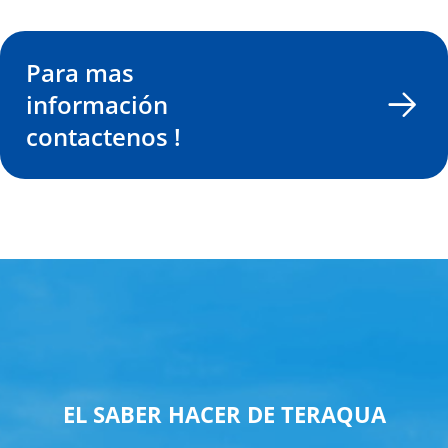
Para mas
información
contactenos !
EL SABER HACER DE TERAQUA