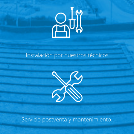
Instalación por nuestros técnicos
Servicio postventa y mantenimiento.