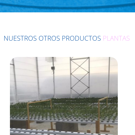
NUESTROS OTROS PRODUCTOS
PLANTAS