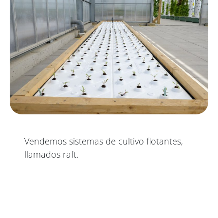
Vendemos sistemas de cultivo flotantes,
llamados raft.