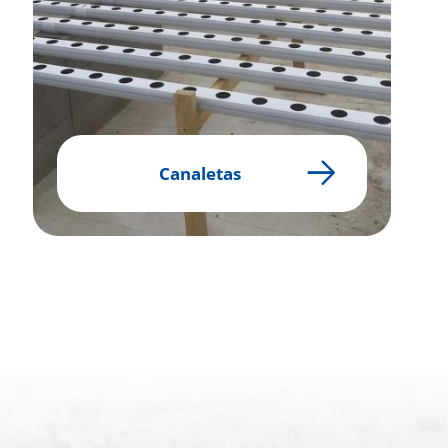
Canaletas