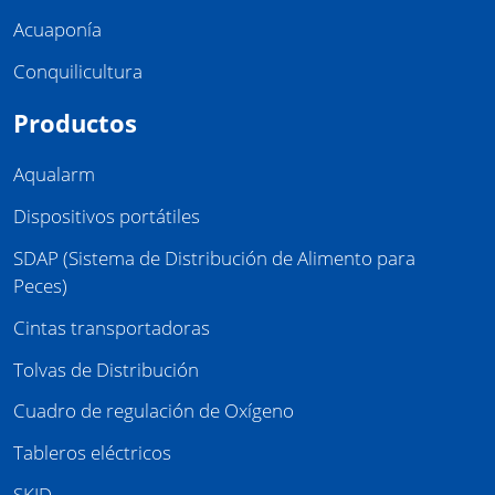
Acuaponía
Conquilicultura
Productos
Aqualarm
Dispositivos portátiles
SDAP (Sistema de Distribución de Alimento para
Peces)
Cintas transportadoras
Tolvas de Distribución
Cuadro de regulación de Oxígeno
Tableros eléctricos
SKID